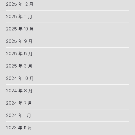
2025 年 12 月
2025 年 11 月
2025 年 10 月
2025 年 9 月
2025 年 5 月
2025 年 3 月
2024 年 10 月
2024 年 8 月
2024 年 7 月
2024 年 1 月
2023 年 11 月