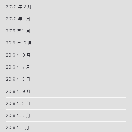
2020 年 2 月
2020 年 1 月
2019 年 11 月
2019 年 10 月
2019 年 9 月
2019 年 7 月
2019 年 3 月
2018 年 9 月
2018 年 3 月
2018 年 2 月
2018 年 1 月