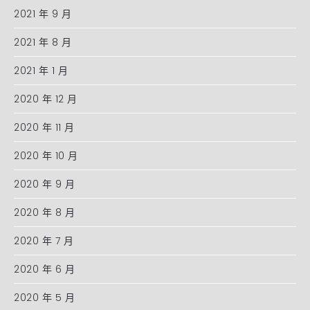
2021 年 9 月
2021 年 8 月
2021 年 1 月
2020 年 12 月
2020 年 11 月
2020 年 10 月
2020 年 9 月
2020 年 8 月
2020 年 7 月
2020 年 6 月
2020 年 5 月