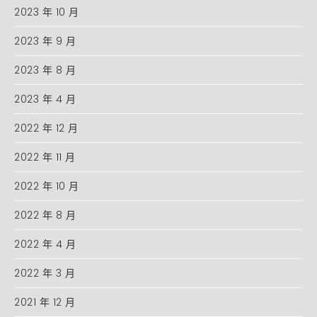
2023 年 10 月
2023 年 9 月
2023 年 8 月
2023 年 4 月
2022 年 12 月
2022 年 11 月
2022 年 10 月
2022 年 8 月
2022 年 4 月
2022 年 3 月
2021 年 12 月