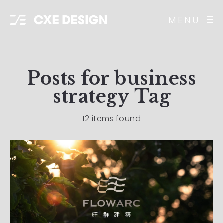
MENU
Posts for
business
strategy
Tag
12 items found