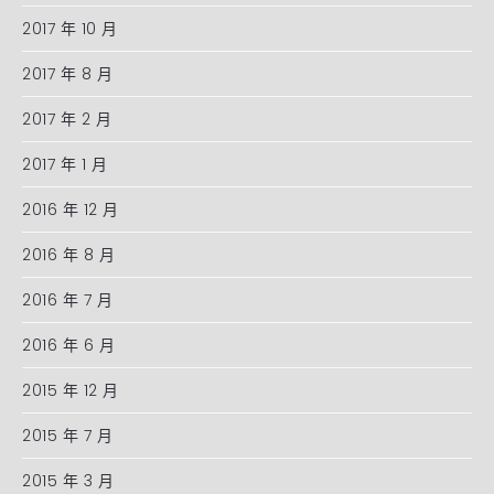
2017 年 10 月
2017 年 8 月
2017 年 2 月
2017 年 1 月
2016 年 12 月
2016 年 8 月
2016 年 7 月
2016 年 6 月
2015 年 12 月
2015 年 7 月
2015 年 3 月