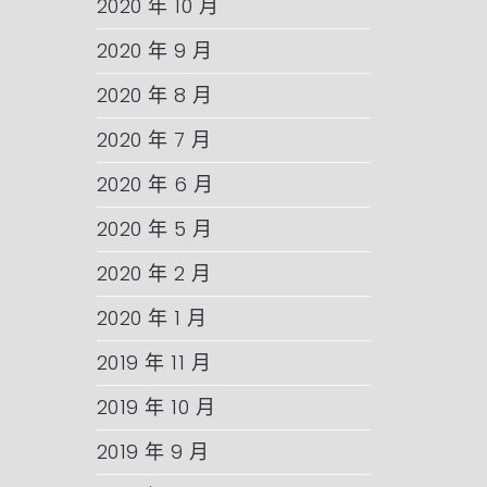
2020 年 10 月
2020 年 9 月
2020 年 8 月
2020 年 7 月
2020 年 6 月
2020 年 5 月
2020 年 2 月
2020 年 1 月
2019 年 11 月
2019 年 10 月
2019 年 9 月