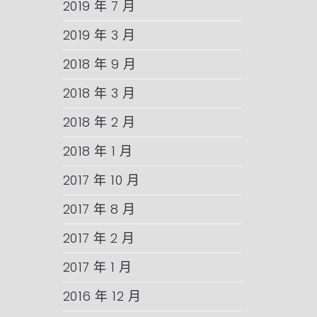
2019 年 7 月
2019 年 3 月
2018 年 9 月
2018 年 3 月
2018 年 2 月
2018 年 1 月
2017 年 10 月
2017 年 8 月
2017 年 2 月
2017 年 1 月
2016 年 12 月