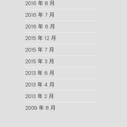
2016 年 8 月
2016 年 7 月
2016 年 6 月
2015 年 12 月
2015 年 7 月
2015 年 3 月
2013 年 6 月
2013 年 4 月
2013 年 2 月
2009 年 8 月