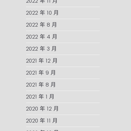
2022 年 11 月
2022 年 10 月
2022 年 8 月
2022 年 4 月
2022 年 3 月
2021 年 12 月
2021 年 9 月
2021 年 8 月
2021 年 1 月
2020 年 12 月
2020 年 11 月