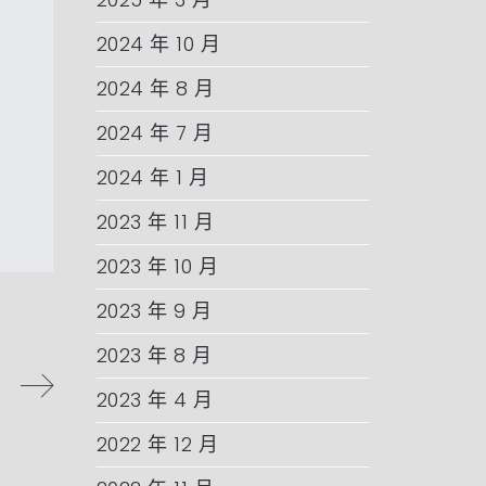
2024 年 10 月
2024 年 8 月
2024 年 7 月
2024 年 1 月
2023 年 11 月
2023 年 10 月
2023 年 9 月
2023 年 8 月
2023 年 4 月
2022 年 12 月