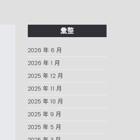
彙整
2026 年 6 月
2026 年 1 月
2025 年 12 月
2025 年 11 月
2025 年 10 月
2025 年 9 月
2025 年 5 月
2025 年 3 月