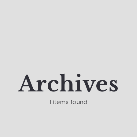
Archives
1 items found