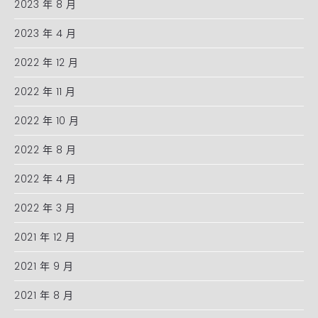
2023 年 8 月
2023 年 4 月
2022 年 12 月
2022 年 11 月
2022 年 10 月
2022 年 8 月
2022 年 4 月
2022 年 3 月
2021 年 12 月
2021 年 9 月
2021 年 8 月