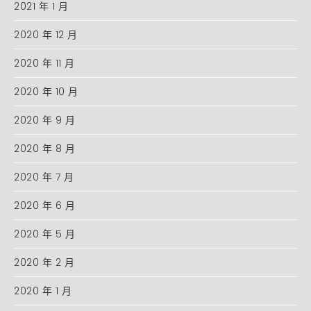
2021 年 1 月
2020 年 12 月
2020 年 11 月
2020 年 10 月
2020 年 9 月
2020 年 8 月
2020 年 7 月
2020 年 6 月
2020 年 5 月
2020 年 2 月
2020 年 1 月