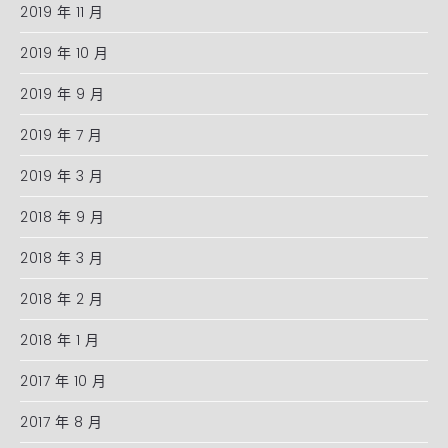
2019 年 11 月
2019 年 10 月
2019 年 9 月
2019 年 7 月
2019 年 3 月
2018 年 9 月
2018 年 3 月
2018 年 2 月
2018 年 1 月
2017 年 10 月
2017 年 8 月