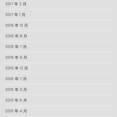
2017 年 2 月
2017 年 1 月
2016 年 12 月
2016 年 8 月
2016 年 7 月
2016 年 6 月
2015 年 12 月
2015 年 7 月
2015 年 3 月
2013 年 6 月
2013 年 4 月