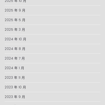
2025 年 10 月
2025 年 9 月
2025 年 5 月
2025 年 3 月
2024 年 10 月
2024 年 8 月
2024 年 7 月
2024 年 1 月
2023 年 11 月
2023 年 10 月
2023 年 9 月