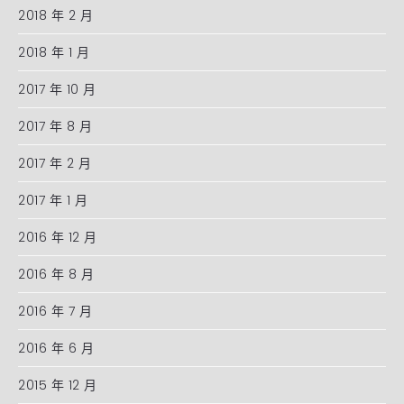
2018 年 2 月
2018 年 1 月
2017 年 10 月
2017 年 8 月
2017 年 2 月
2017 年 1 月
2016 年 12 月
2016 年 8 月
2016 年 7 月
2016 年 6 月
2015 年 12 月