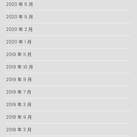
2020 年 6 月
2020 年 5 月
2020 年 2 月
2020 年 1 月
2019 年 11 月
2019 年 10 月
2019 年 9 月
2019 年 7 月
2019 年 3 月
2018 年 9 月
2018 年 3 月