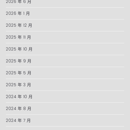
2026 年 6 月
2026 年 1 月
2025 年 12 月
2025 年 11 月
2025 年 10 月
2025 年 9 月
2025 年 5 月
2025 年 3 月
2024 年 10 月
2024 年 8 月
2024 年 7 月