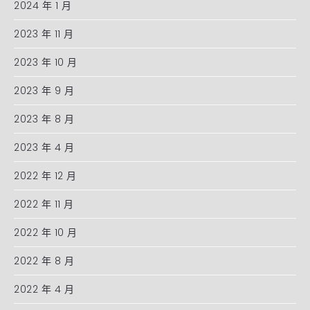
2024 年 1 月
2023 年 11 月
2023 年 10 月
2023 年 9 月
2023 年 8 月
2023 年 4 月
2022 年 12 月
2022 年 11 月
2022 年 10 月
2022 年 8 月
2022 年 4 月