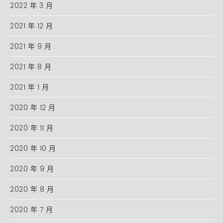
2022 年 3 月
2021 年 12 月
2021 年 9 月
2021 年 8 月
2021 年 1 月
2020 年 12 月
2020 年 11 月
2020 年 10 月
2020 年 9 月
2020 年 8 月
2020 年 7 月