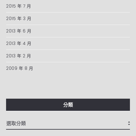
2015 年 7 月
2015 年 3 月
2013 年 6 月
2013 年 4 月
2013 年 2 月
2009 年 8 月
分類