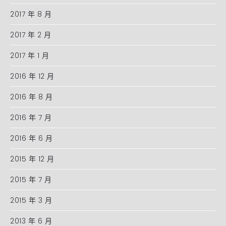
2017 年 8 月
2017 年 2 月
2017 年 1 月
2016 年 12 月
2016 年 8 月
2016 年 7 月
2016 年 6 月
2015 年 12 月
2015 年 7 月
2015 年 3 月
2013 年 6 月