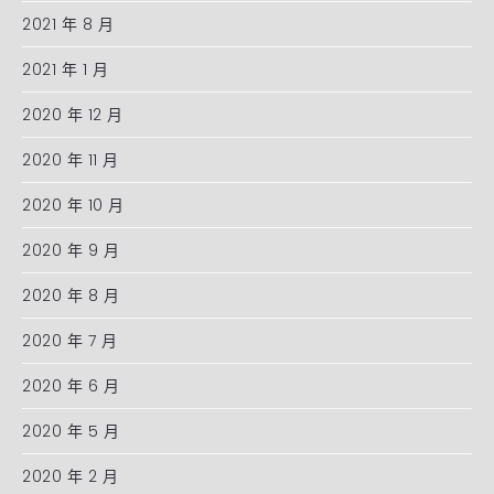
2021 年 8 月
2021 年 1 月
2020 年 12 月
2020 年 11 月
2020 年 10 月
2020 年 9 月
2020 年 8 月
2020 年 7 月
2020 年 6 月
2020 年 5 月
2020 年 2 月