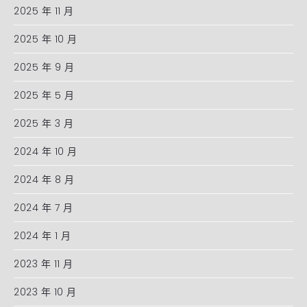
2025 年 11 月
2025 年 10 月
2025 年 9 月
2025 年 5 月
2025 年 3 月
2024 年 10 月
2024 年 8 月
2024 年 7 月
2024 年 1 月
2023 年 11 月
2023 年 10 月