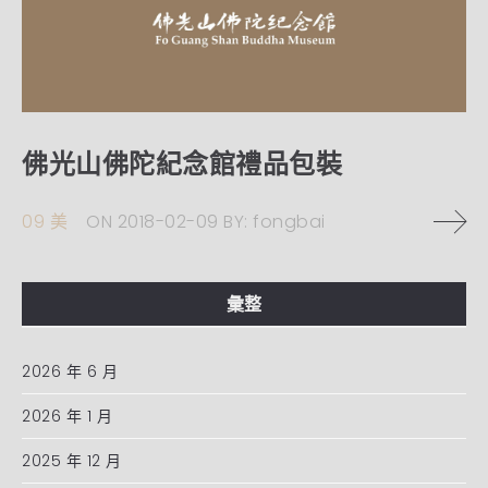
佛光山佛陀紀念館禮品包裝
09 美
ON
2018-02-09
BY:
fongbai
彙整
2026 年 6 月
2026 年 1 月
2025 年 12 月