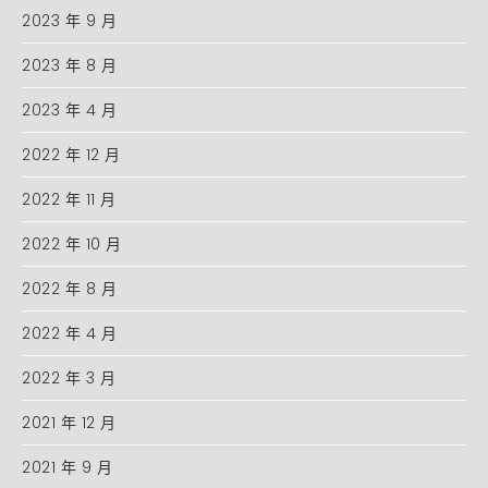
2023 年 9 月
2023 年 8 月
2023 年 4 月
2022 年 12 月
2022 年 11 月
2022 年 10 月
2022 年 8 月
2022 年 4 月
2022 年 3 月
2021 年 12 月
2021 年 9 月