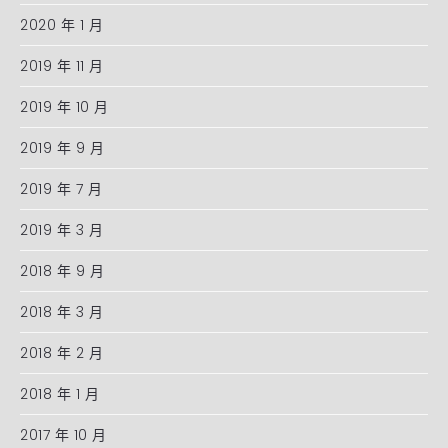
2020 年 1 月
2019 年 11 月
2019 年 10 月
2019 年 9 月
2019 年 7 月
2019 年 3 月
2018 年 9 月
2018 年 3 月
2018 年 2 月
2018 年 1 月
2017 年 10 月