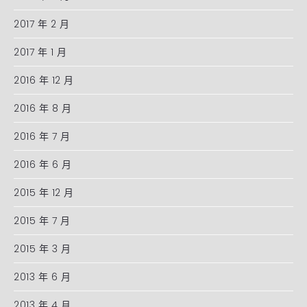
2017 年 2 月
2017 年 1 月
2016 年 12 月
2016 年 8 月
2016 年 7 月
2016 年 6 月
2015 年 12 月
2015 年 7 月
2015 年 3 月
2013 年 6 月
2013 年 4 月