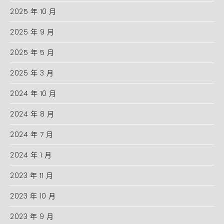
2025 年 10 月
2025 年 9 月
2025 年 5 月
2025 年 3 月
2024 年 10 月
2024 年 8 月
2024 年 7 月
2024 年 1 月
2023 年 11 月
2023 年 10 月
2023 年 9 月