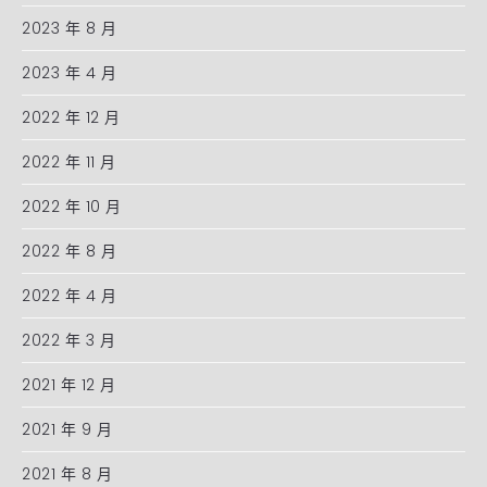
2023 年 8 月
2023 年 4 月
2022 年 12 月
2022 年 11 月
2022 年 10 月
2022 年 8 月
2022 年 4 月
2022 年 3 月
2021 年 12 月
2021 年 9 月
2021 年 8 月