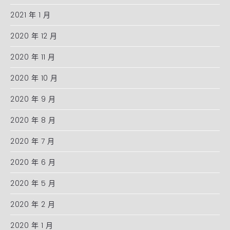
2021 年 1 月
2020 年 12 月
2020 年 11 月
2020 年 10 月
2020 年 9 月
2020 年 8 月
2020 年 7 月
2020 年 6 月
2020 年 5 月
2020 年 2 月
2020 年 1 月