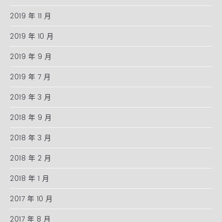
2019 年 11 月
2019 年 10 月
2019 年 9 月
2019 年 7 月
2019 年 3 月
2018 年 9 月
2018 年 3 月
2018 年 2 月
2018 年 1 月
2017 年 10 月
2017 年 8 月