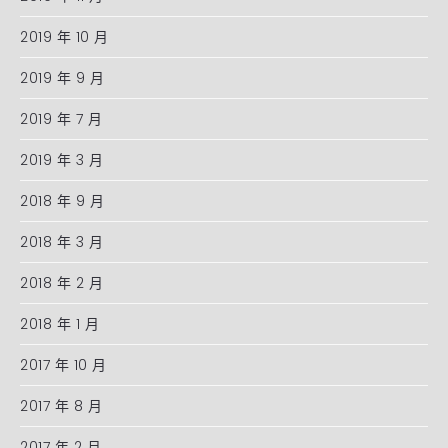
2019 年 10 月
2019 年 9 月
2019 年 7 月
2019 年 3 月
2018 年 9 月
2018 年 3 月
2018 年 2 月
2018 年 1 月
2017 年 10 月
2017 年 8 月
2017 年 2 月