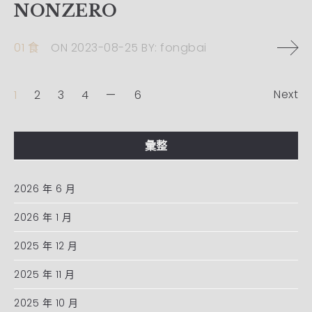
NONZERO
01 食
ON
2023-08-25
BY:
fongbai
Next
1
2
3
4
6
彙整
2026 年 6 月
2026 年 1 月
2025 年 12 月
2025 年 11 月
2025 年 10 月