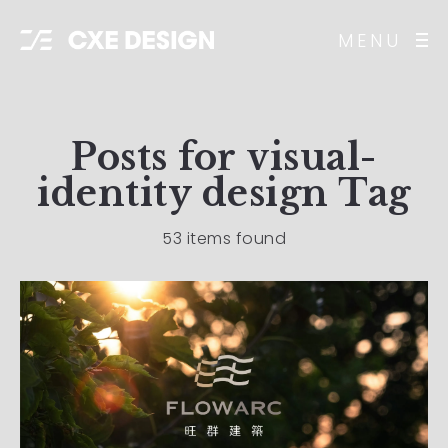
MENU
Posts for
visual-
identity design
Tag
53 items found