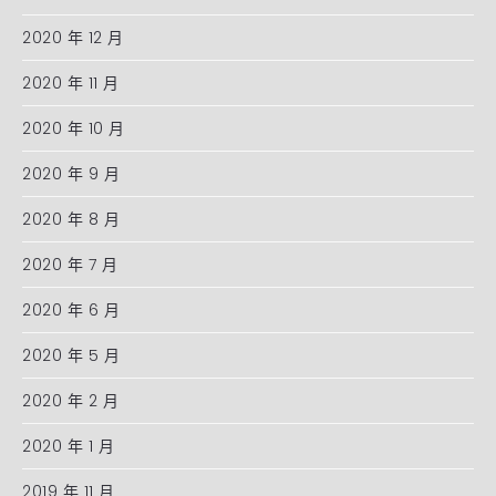
2020 年 12 月
2020 年 11 月
2020 年 10 月
2020 年 9 月
2020 年 8 月
2020 年 7 月
2020 年 6 月
2020 年 5 月
2020 年 2 月
2020 年 1 月
2019 年 11 月