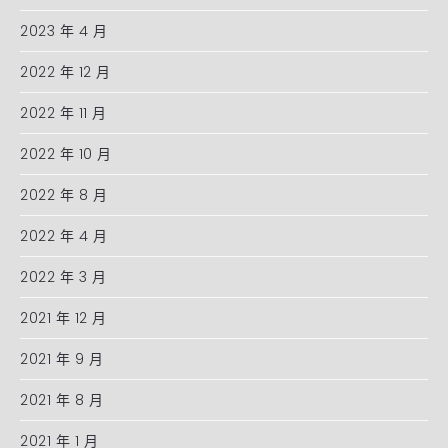
2023 年 4 月
2022 年 12 月
2022 年 11 月
2022 年 10 月
2022 年 8 月
2022 年 4 月
2022 年 3 月
2021 年 12 月
2021 年 9 月
2021 年 8 月
2021 年 1 月