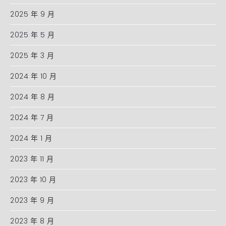
2025 年 9 月
2025 年 5 月
2025 年 3 月
2024 年 10 月
2024 年 8 月
2024 年 7 月
2024 年 1 月
2023 年 11 月
2023 年 10 月
2023 年 9 月
2023 年 8 月