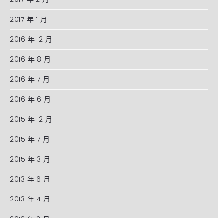
2017 年 1 月
2016 年 12 月
2016 年 8 月
2016 年 7 月
2016 年 6 月
2015 年 12 月
2015 年 7 月
2015 年 3 月
2013 年 6 月
2013 年 4 月